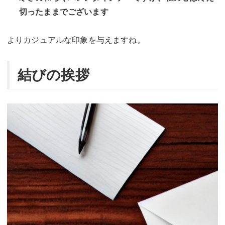
切ったままでございます
よりカジュアルな印象を与えますね。
結びの挨拶