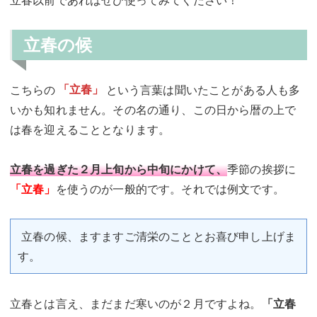
立春の候
こちらの
「立春」
という言葉は聞いたことがある人も多
いかも知れません。その名の通り、この日から暦の上で
は春を迎えることとなります。
立春を過ぎた２月上旬から中旬にかけて、
季節の挨拶に
「立春」
を使うのが一般的です。それでは例文です。
立春の候、ますますご清栄のこととお喜び申し上げま
す。
立春とは言え、まだまだ寒いのが２月ですよね。
「立春