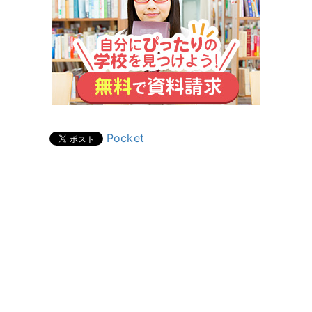
Pocket