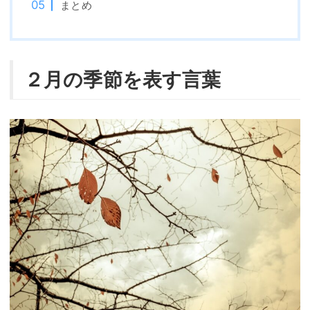
まとめ
２月の季節を表す言葉