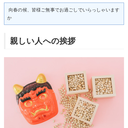
向春の候、皆様ご無事でお過ごしでいらっしゃいます
か
親しい人への挨拶