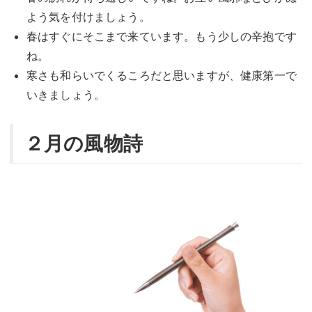
よう気を付けましょう。
春はすぐにそこまで来ています。もう少しの辛抱です
ね。
寒さも和らいでくるころだと思いますが、健康第一で
いきましょう。
２月の風物詩