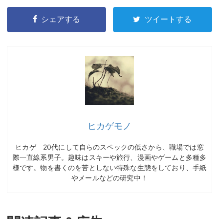
シェアする
ツイートする
ヒカゲモノ
ヒカゲ 20代にして自らのスペックの低さから、職場では窓
際一直線系男子。趣味はスキーや旅行、漫画やゲームと多種多
様です。物を書くのを苦としない特殊な生態をしており、手紙
やメールなどの研究中！