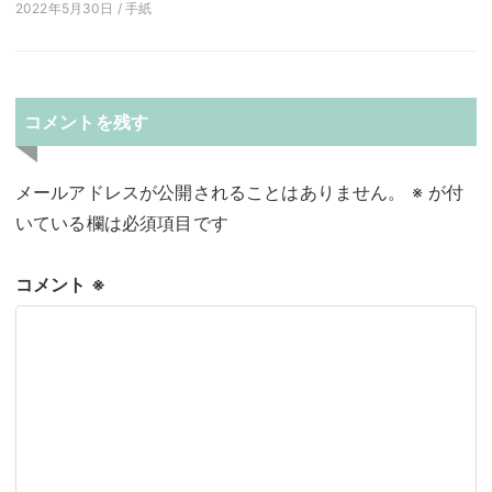
2022年5月30日 / 手紙
コメントを残す
メールアドレスが公開されることはありません。
※
が付
いている欄は必須項目です
コメント
※