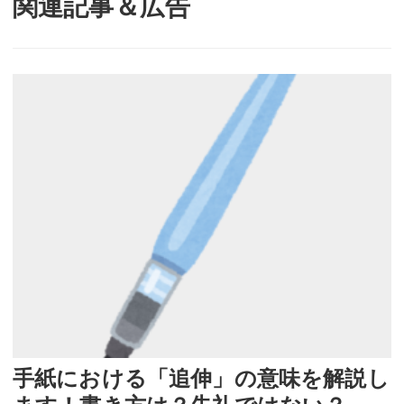
関連記事＆広告
手紙における「追伸」の意味を解説し