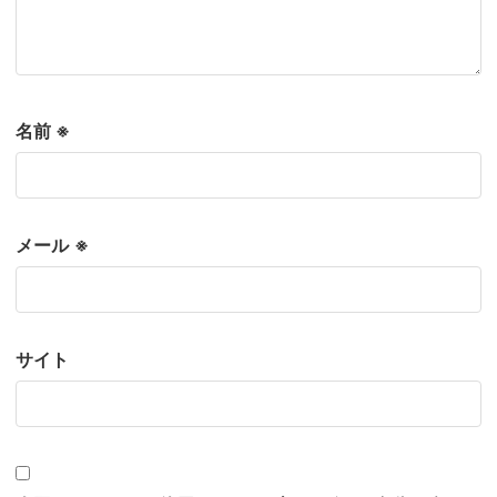
名前
※
メール
※
サイト