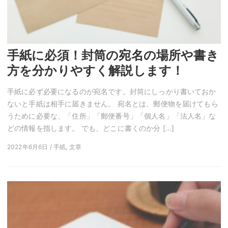
手紙に必須！封筒の宛名の場所や書き
方を分かりやすく解説します！
手紙に必ず必要になるのが宛名です。封筒にしっかり書いておか
ないと手紙は相手に届きません。 宛名とは、郵便物を届けてもら
うために必要な、「住所」「郵便番号」「個人名」「法人名」な
どの情報を指します。 でも、どこに書くのか分 […]
2022年6月6日 / 手紙, 文章