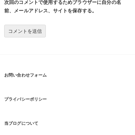
次回のコメントで使用するためブラウザーに自分の名
前、メールアドレス、サイトを保存する。
お問い合わせフォーム
プライバシーポリシー
当ブログについて