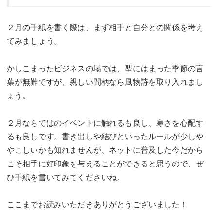
２月の手紙を書く際は、まず相手と自分との関係を考え
てみましょう。
かしこまったビジネスの場では、型にはまった季節の言
葉が無難ですが、親しい間柄なら風物詩を取り入れまし
ょう。
２月ならではのイベントに触れるも良し、寒さを心配す
るも良しです。書き出しや結びといったルールが少しや
やこしいかも知れませんが、ネットに普及した今だから
こそ相手に好印象を与えることができると思うので、ぜ
ひ手紙を書いてみてくださいね。
ここまでお読みいただきありがとうございました！