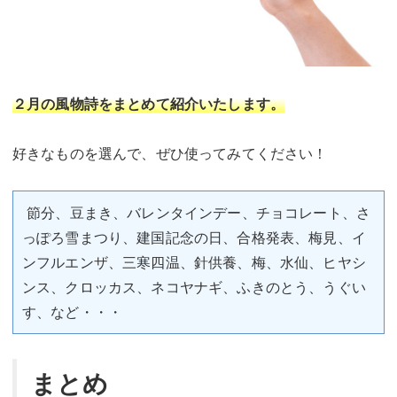
２月の風物詩をまとめて紹介いたします。
好きなものを選んで、ぜひ使ってみてください！
節分、豆まき、バレンタインデー、チョコレート、さ
っぽろ雪まつり、建国記念の日、合格発表、梅見、イ
ンフルエンザ、三寒四温、針供養、梅、水仙、ヒヤシ
ンス、クロッカス、ネコヤナギ、ふきのとう、うぐい
す、など・・・
まとめ