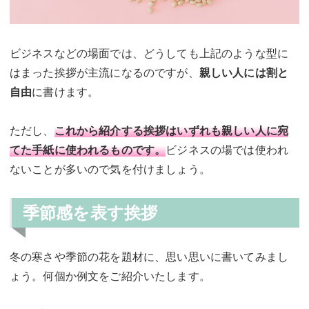
ビジネスなどの場面では、どうしても上記のような型に
はまった挨拶が主流になるのですが、
親しい人には割と
自由
に書けます。
ただし、
これから紹介する挨拶はいずれも親しい人に宛
てた手紙に使われるものです。
ビジネスの場では使われ
ないことが多いので気を付けましょう。
季節感を表す挨拶
冬の寒さや季節の花を題材に、思い思いに書いてみまし
ょう。何個か例文をご紹介いたします。