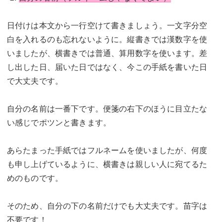
日付けは本文から一行空けて書きましょう。一文字分空
白を入れるのも忘れないように。縦書きでは漢数字を使
いましたが、横書きでは普通、算用数字を使います。差
し出した日、届いた日ではなく、今この手紙を書いた日
で大丈夫です。
自分の名前は一番下です。便箋の右下のほうに目立たな
い感じでポツンと書きます。
あらたまった手紙ではフルネームを使いましたが、何度
も申し上げているように、横書きは親しい人に宛てるた
めのものです。
そのため、自分の下の名前だけでも大丈夫です。苗字は
不要です！