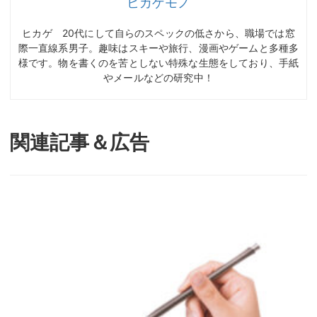
ヒカゲモノ
ヒカゲ 20代にして自らのスペックの低さから、職場では窓
際一直線系男子。趣味はスキーや旅行、漫画やゲームと多種多
様です。物を書くのを苦としない特殊な生態をしており、手紙
やメールなどの研究中！
関連記事＆広告