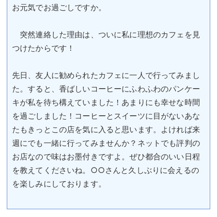
お元気でお過ごしですか。
突然連絡した理由は、ついに私に理想のカフェを見
つけたからです！
先日、友人に勧められたカフェに一人で行ってみまし
た。すると、香ばしいコーヒーにふわふわのパンケー
キが私を待ち構えていました！あまりにも幸せな時間
を過ごしました！コーヒーとスイーツに目がないあな
たもきっとこの店を気に入ると思います。よければ来
週にでも一緒に行ってみませんか？ネットでも評判の
お店なので味はお墨付きですよ。ぜひ都合のいい日程
を教えてくださいね。○○さんと久しぶりに会えるの
を楽しみにしております。