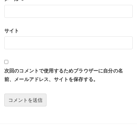
サイト
次回のコメントで使用するためブラウザーに自分の名
前、メールアドレス、サイトを保存する。