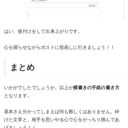
はい、後付けをして出来上がりです。
心を躍らせながらポストに投函しに行きましょう！！
まとめ
いかがでしたでしょうか。以上が
横書きの手紙の書き方
となります。
基本さえ分かってしまえば何も難しくはありません。砕
けた文章と、相手を思いやる心で心をがっちり掴んであ
げましょう！！