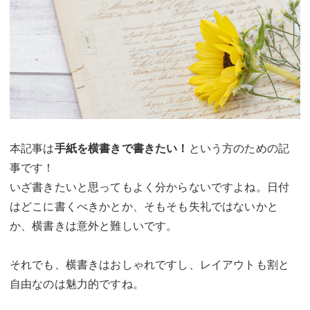
本記事は
手紙を横書きで書きたい！
という方のための記
事です！
いざ書きたいと思ってもよく分からないですよね。日付
はどこに書くべきかとか、そもそも失礼ではないかと
か、横書きは意外と難しいです。
それでも、横書きはおしゃれですし、レイアウトも割と
自由なのは魅力的ですね。