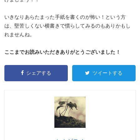
いきなりあらたまった手紙を書くのが怖い！という方
は、堅苦しくない横書きで慣らしてみるのもありかもし
れませんね。
ここまでお読みいただきありがとうございました！
シェアする
ツイートする