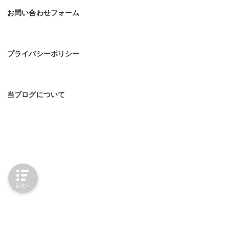
お問い合わせフォーム
プライバシーポリシー
当ブログについて
目次へ