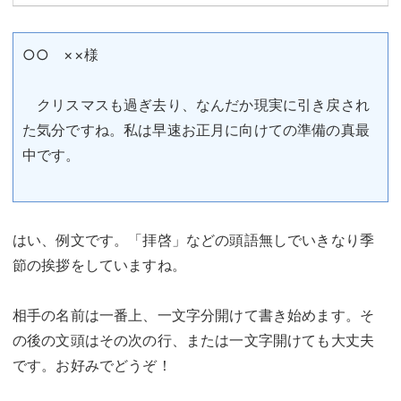
○○ ××様
クリスマスも過ぎ去り、なんだか現実に引き戻され
た気分ですね。私は早速お正月に向けての準備の真最
中です。
はい、例文です。「拝啓」などの頭語無しでいきなり季
節の挨拶をしていますね。
相手の名前は一番上、一文字分開けて書き始めます。そ
の後の文頭はその次の行、または一文字開けても大丈夫
です。お好みでどうぞ！