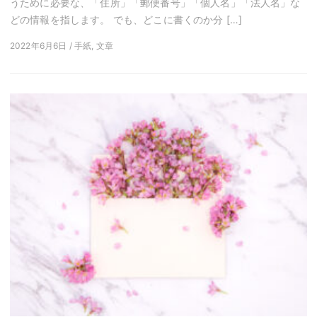
うために必要な、「住所」「郵便番号」「個人名」「法人名」な
どの情報を指します。 でも、どこに書くのか分 […]
2022年6月6日 / 手紙, 文章