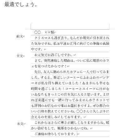
最適でしょう。