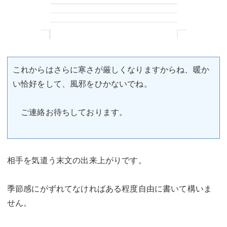
これからはさらに寒さが厳しくなりますからね、暖か
い恰好をして、風邪をひかないでね。
ご連絡お待ちしております。
相手を気遣う末文の出来上がりです。
季節感にがずれてなければある程度自由に書いて構いま
せん。