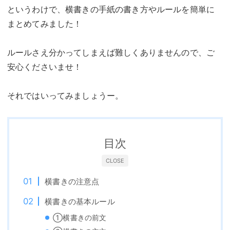
というわけで、横書きの手紙の書き方やルールを簡単に
まとめてみました！
ルールさえ分かってしまえば難しくありませんので、ご
安心くださいませ！
それではいってみましょうー。
目次
CLOSE
横書きの注意点
横書きの基本ルール
①横書きの前文