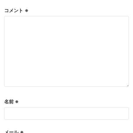
コメント
※
名前
※
メール
※