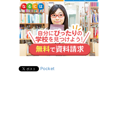
Pocket