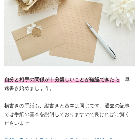
自分と相手の関係が十分親しいことが確認できたら
、早
速書き始めましょう。
横書きの手紙も、縦書きと基本は同じです。過去の記事
では手紙の基本を説明しておりますので良ければご覧く
ださいませ！