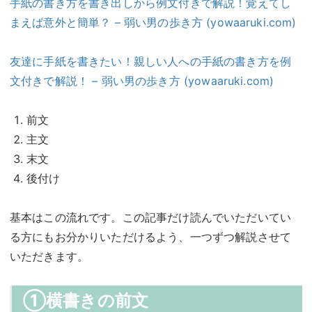
手紙の書き方を書き出しから例文付きで解説！覚えてし
まえば意外と簡単？ – 弱い男の歩き方 (yowaaruki.com)
友達に手紙を書きたい！親しい人への手紙の書き方を例
文付きで解説！ – 弱い男の歩き方 (yowaaruki.com)
前文
主文
末文
後付け
基本はこの流れです。この記事だけ読んでいただいてい
る方にもお分かりいただけるよう、一つずつ解説させて
いただきます。
①横書きの前文