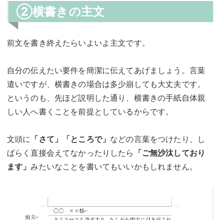
②横書きの主文
前文を書き終えたらいよいよ主文です。
自分の伝えたい要件を簡潔に伝えてあげましょう。言葉
遣いですが、横書きの場合は多少崩しても大丈夫です。
というのも、先ほど説明した通り、横書きの手紙自体親
しい人へ書くことを前提としているからです。
文頭に
「さて」「ところで」
などの言葉をつけたり、し
ばらく直接会えてなかったりしたら
「ご無沙汰しており
ます」
みたいなことを書いてもいいかもしれません。