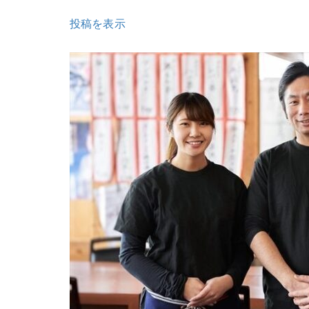
投稿を表示