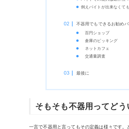
例えバイトが出来なくて
不器用でもできるお勧めバ
百円ショップ
倉庫のピッキング
ネットカフェ
交通量調査
最後に
そもそも不器用ってどう
一言で不器用と言ってもその定義は様々です。