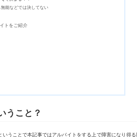
も無能などでは決してない
イトをご紹介
いうこと？
ということで本記事ではアルバイトをする上で障害になり得る