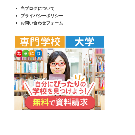
当ブログについて
プライバシーポリシー
お問い合わせフォーム