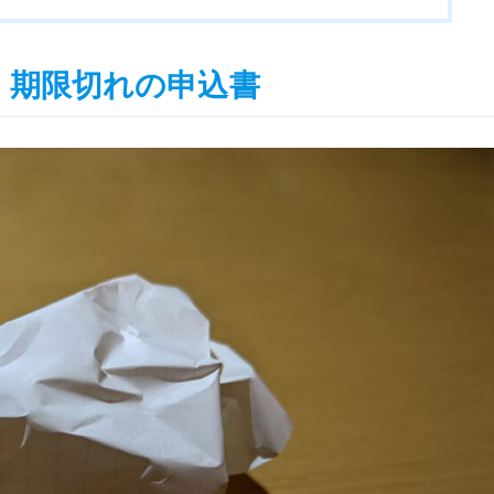
 期限切れの申込書