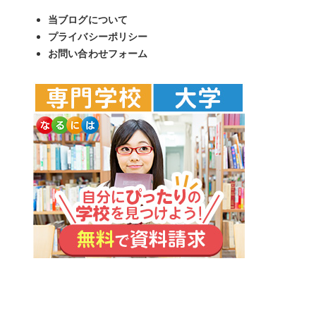
当ブログについて
プライバシーポリシー
お問い合わせフォーム