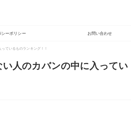
バシーポリシー
お問い合わせ
入っているものランキング！！
ない人のカバンの中に入ってい