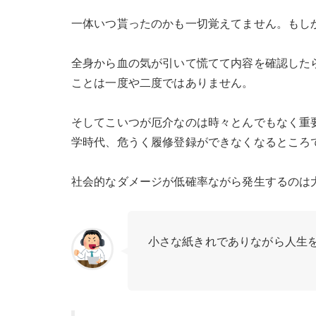
一体いつ貰ったのかも一切覚えてません。もし
全身から血の気が引いて慌てて内容を確認した
ことは一度や二度ではありません。
そしてこいつが厄介なのは時々とんでもなく重
学時代、危うく履修登録ができなくなるところ
社会的なダメージが低確率ながら発生するのは
小さな紙きれでありながら人生