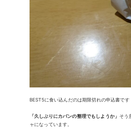
BEST5に食い込んだのは期限切れの申込書です
「久しぶりにカバンの整理でもしようか」
そう
ャになっています。