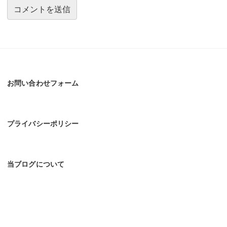
お問い合わせフォーム
プライバシーポリシー
当ブログについて