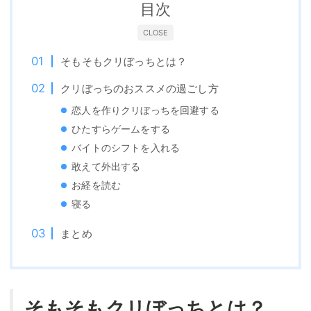
目次
CLOSE
そもそもクリぼっちとは？
クリぼっちのおススメの過ごし方
恋人を作りクリぼっちを回避する
ひたすらゲームをする
バイトのシフトを入れる
敢えて外出する
お経を読む
寝る
まとめ
そもそもクリぼっちとは？