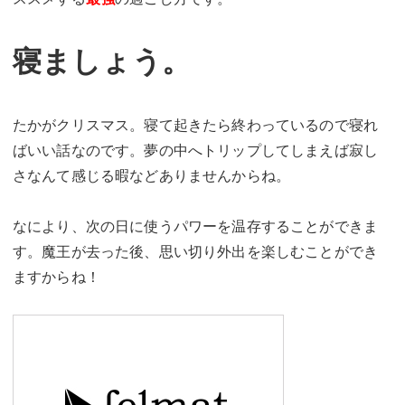
寝ましょう。
たかがクリスマス。寝て起きたら終わっているので寝れ
ばいい話なのです。夢の中へトリップしてしまえば寂し
さなんて感じる暇などありませんからね。
なにより、次の日に使うパワーを温存することができま
す。魔王が去った後、思い切り外出を楽しむことができ
ますからね！