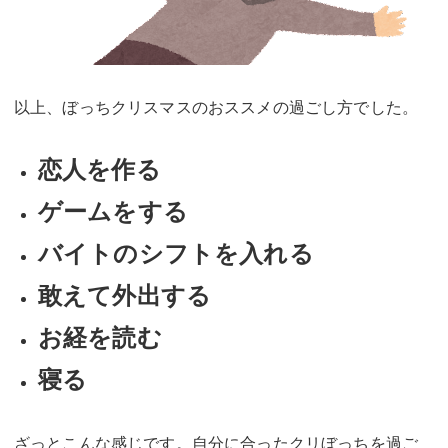
以上、ぼっちクリスマスのおススメの過ごし方でした。
恋人を作る
ゲームをする
バイトのシフトを入れる
敢えて外出する
お経を読む
寝る
ざっとこんな感じです。自分に合ったクリぼっちを過ご