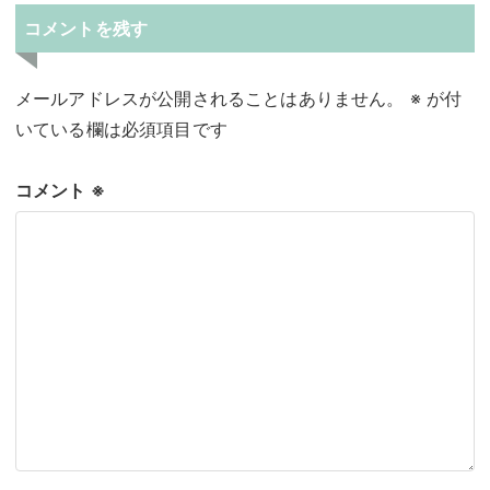
コメントを残す
メールアドレスが公開されることはありません。
※
が付
いている欄は必須項目です
コメント
※