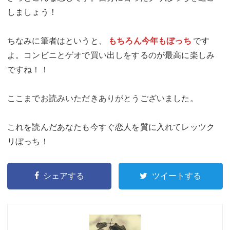
しましょう！
ちなみに筆者はというと、
もちろん今年もぼっち
です
よ。コンビニとゲオで買い出しをするのが最高に楽しみ
ですね！！
ここまでお読みいただきありがとうございました。
これを読んだあなたも今すぐ恋人を質に入れてレッツク
リぼっち！
シェアする
ツイートする