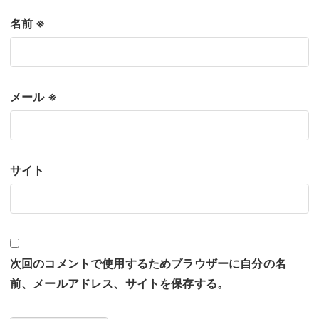
名前
※
メール
※
サイト
次回のコメントで使用するためブラウザーに自分の名
前、メールアドレス、サイトを保存する。