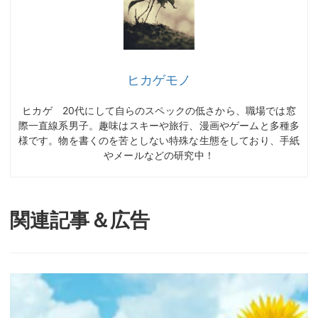
ヒカゲモノ
ヒカゲ 20代にして自らのスペックの低さから、職場では窓
際一直線系男子。趣味はスキーや旅行、漫画やゲームと多種多
様です。物を書くのを苦としない特殊な生態をしており、手紙
やメールなどの研究中！
関連記事＆広告