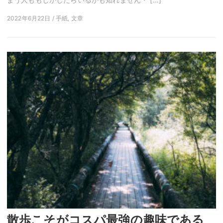
2022年6月22日 / 手紙, 文章
散歩こそがコスパ最強の趣味である