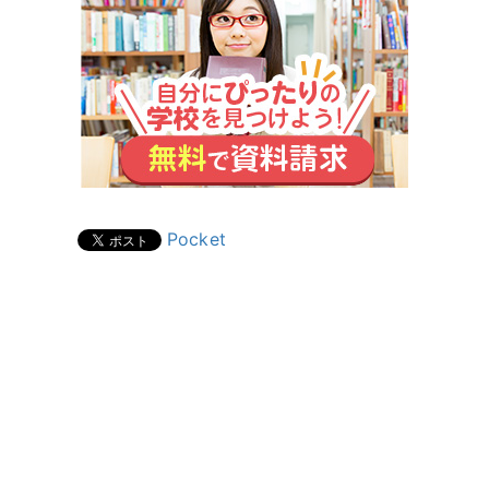
Pocket