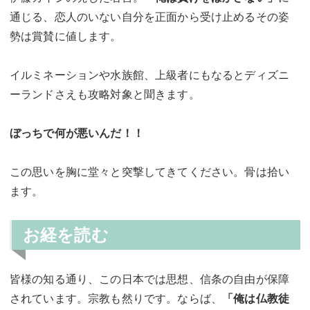
通じる、恋人のいない自分を正面から受け止めるその姿
勢は賞賛に値します。
イルミネーションや水族館、上級者にもなるとディズニ
ーランドさえも攻略対象と聞きます。
ぼっちで何が悪いんだ！！
この思いを胸に堂々と突撃してきてください。骨は拾い
ます。
お経を読む
皆様の知る通り、この日本では思想、信条の自由が保障
されています。宗教も然りです。ならば、
「俺は仏教徒