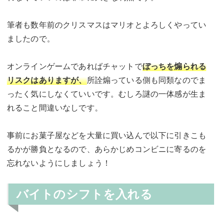
筆者も数年前のクリスマスはマリオとよろしくやってい
ましたので。
オンラインゲームであればチャットで
ぼっちを煽られる
リスクはありますが、
所詮煽っている側も同類なのでま
ったく気にしなくていいです。むしろ謎の一体感が生ま
れること間違いなしです。
事前にお菓子屋などを大量に買い込んで以下に引きこも
るかが勝負となるので、あらかじめコンビニに寄るのを
忘れないようにしましょう！
バイトのシフトを入れる