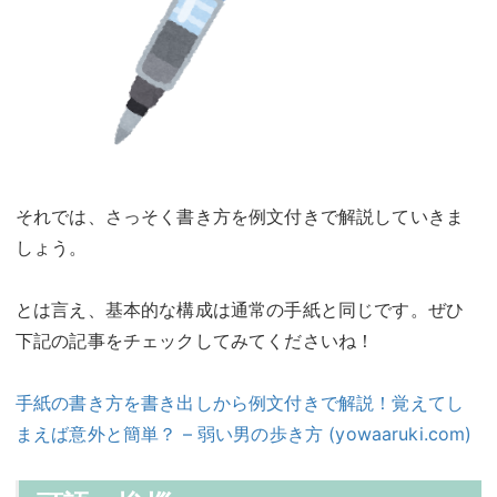
それでは、さっそく書き方を例文付きで解説していきま
しょう。
とは言え、基本的な構成は通常の手紙と同じです。ぜひ
下記の記事をチェックしてみてくださいね！
手紙の書き方を書き出しから例文付きで解説！覚えてし
まえば意外と簡単？ – 弱い男の歩き方 (yowaaruki.com)