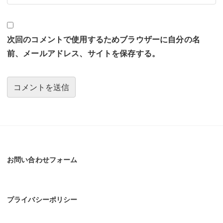
次回のコメントで使用するためブラウザーに自分の名
前、メールアドレス、サイトを保存する。
お問い合わせフォーム
プライバシーポリシー