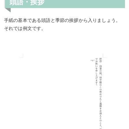
頭語・挨拶
手紙の基本である頭語と季節の挨拶から入りましょう。
それでは例文です。