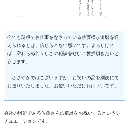
今でも現役でお仕事をなさっている佐藤様が還暦を迎
えられるとは、信じられない思いです。よろしけれ
ば、変わらぬ若々しさの秘訣をぜひご教授頂きたいと
存じます。
ささやかではございますが、お祝いの品を別便にて
お送りいたしました。お使いいただければ幸いです。
会社の恩師である佐藤さんの還暦をお祝いするというシ
チュエーションです。