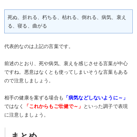
死ぬ、折れる、朽ちる、枯れる、倒れる、病気、衰え
る、寝る、曲がる
代表的なのは上記の言葉です。
前述のとおり、死や病気、衰えを感じさせる言葉が中心
ですね。悪意はなくとも使ってしまいそうな言葉もある
ので注意しましょう。
相手の健康を案ずる場合も
「病気などしないように～」
ではなく
「これからもご壮健で～」
といった調子で表現
に注意しましょう。
まとめ