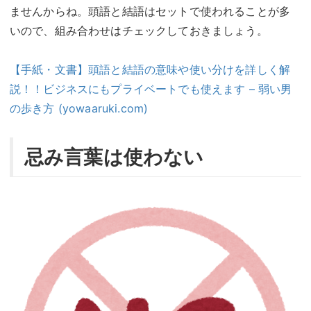
ませんからね。頭語と結語はセットで使われることが多
いので、組み合わせはチェックしておきましょう。
【手紙・文書】頭語と結語の意味や使い分けを詳しく解
説！！ビジネスにもプライベートでも使えます – 弱い男
の歩き方 (yowaaruki.com)
忌み言葉は使わない