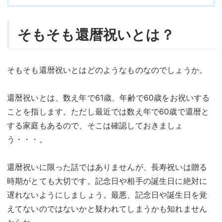
そもそも還暦祝いとは？
そもそも還暦祝いとはどのようなものなのでしょうか。
還暦祝いとは、数え年で61歳、年齢で60歳をお祝いする
ことを指します。ただし最近では数え年で60歳で還暦と
する家庭もあるので、そこは確認しておきましょ
う・・・。
還暦祝いに限った話ではありませんが、長寿祝いは贈る
時期がとても大切です。記念日や相手の誕生日に絶対に
遅れないようにしましょう。最悪、記念日や誕生日を覚
えてないのではないかと疑われてしまうかも知れません