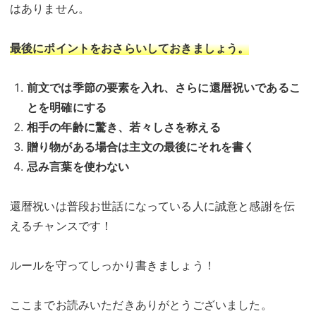
はありません。
最後にポイントをおさらいしておきましょう。
前文では季節の要素を入れ、さらに還暦祝いであるこ
とを明確にする
相手の年齢に驚き、若々しさを称える
贈り物がある場合は主文の最後にそれを書く
忌み言葉を使わない
還暦祝いは普段お世話になっている人に誠意と感謝を伝
えるチャンスです！
ルールを守ってしっかり書きましょう！
ここまでお読みいただきありがとうございました。