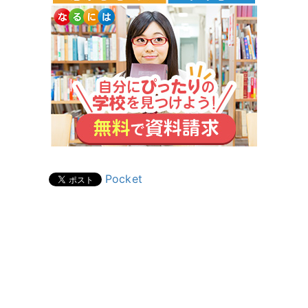
Pocket