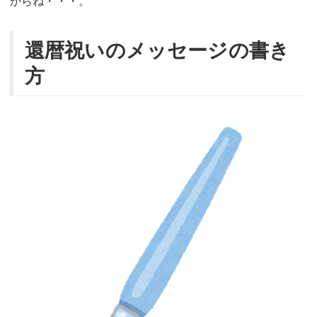
からね・・・。
還暦祝いのメッセージの書き
方