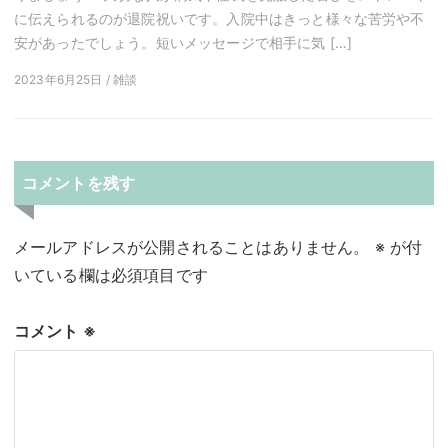
に伝えられるのが退院祝いです。入院中はきっと様々な苦労や不
安があったでしょう。短いメッセージで相手に気 […]
2023年6月25日 / 雑談
コメントを残す
メールアドレスが公開されることはありません。
※
が付
いている欄は必須項目です
コメント
※