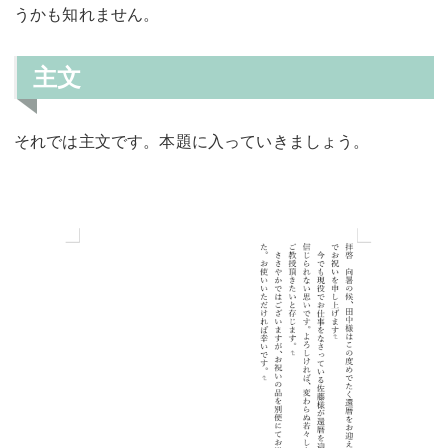
うかも知れません。
主文
それでは主文です。本題に入っていきましょう。