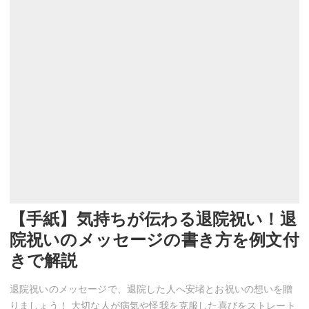
【手紙】気持ちが伝わる退院祝い！退
院祝いのメッセージの書き方を例文付
きで解説
退院祝いのメッセージで、退院した人へ安堵とお祝いの想いを贈
りましょう！ 大切な人が病気や怪我を克服した喜びをストレート