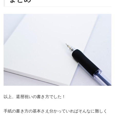
以上、還暦祝いの書き方でした！
手紙の書き方の基本さえ分かっていればそんなに難しく