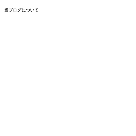
当ブログについて