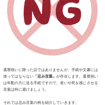
還暦祝いに限った話ではありませんが、手紙や文書には
使ってはならない
「忌み言葉」
が存在します。還暦祝い
は年配の方に送る手紙ですので、老いや死を感じさせる
言葉は特に避けましょう。
それでは忌み言葉の例を紹介していきます。