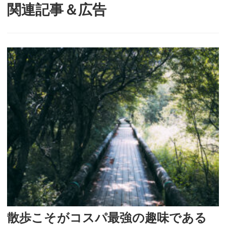
関連記事＆広告
散歩こそがコスパ最強の趣味である