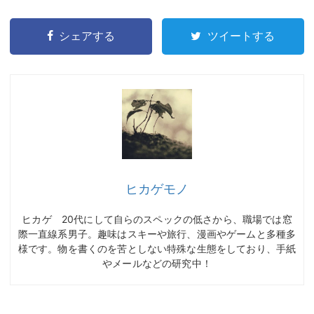
シェアする
ツイートする
ヒカゲモノ
ヒカゲ 20代にして自らのスペックの低さから、職場では窓
際一直線系男子。趣味はスキーや旅行、漫画やゲームと多種多
様です。物を書くのを苦としない特殊な生態をしており、手紙
やメールなどの研究中！