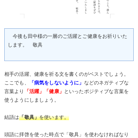
今後も田中様の一層のご活躍とご健康をお祈りいた
します。 敬具
相手の活躍、健康を祈る文を書くのがベストでしょう。
ここでも、
「病気をしないように」
などのネガティブな
言葉より
「活躍」「健康」
といったポジティブな言葉を
使うようにしましょう。
結語は
「敬具」
を使います。
頭語に拝啓を使った時点で「敬具」を使わなければなり