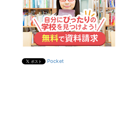
Pocket