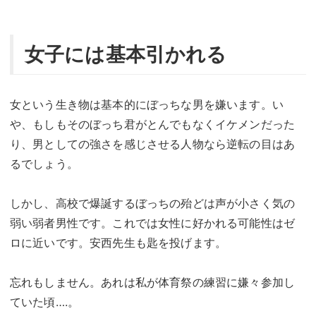
女子には基本引かれる
女という生き物は基本的にぼっちな男を嫌います。い
や、もしもそのぼっち君がとんでもなくイケメンだった
り、男としての強さを感じさせる人物なら逆転の目はあ
るでしょう。
しかし、高校で爆誕するぼっちの殆どは声が小さく気の
弱い弱者男性です。これでは女性に好かれる可能性はゼ
ロに近いです。安西先生も匙を投げます。
忘れもしません。あれは私が体育祭の練習に嫌々参加し
ていた頃….。