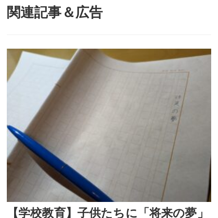
関連記事＆広告
【学校教育】子供たちに「将来の夢」