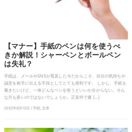
【マナー】手紙のペンは何を使うべ
きか解説！シャーペンとボールペン
は失礼？
手紙は、メールやSNSが普及した今だからこそ、自分の気持ちや
誠意を相手に伝える手段としてとても便利です。 しかし、手紙を
書きたいけど、一体どんなペンを使うといいか分からない。そん
な方も多いのではないでしょうか。正直何で書 […]
2022年6月13日 / 手紙, 文章