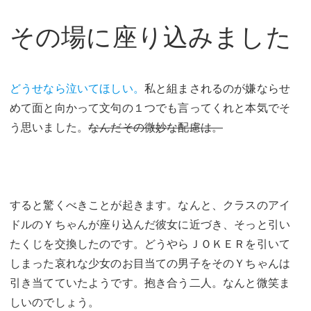
その場に座り込みました
どうせなら泣いてほしい。
私と組まされるのが嫌ならせ
めて面と向かって文句の１つでも言ってくれと本気でそ
う思いました。
なんだその微妙な配慮は。
すると驚くべきことが起きます。なんと、クラスのアイ
ドルのＹちゃんが座り込んだ彼女に近づき、そっと引い
たくじを交換したのです。どうやらＪＯＫＥＲを引いて
しまった哀れな少女のお目当ての男子をそのＹちゃんは
引き当てていたようです。抱き合う二人。なんと微笑ま
しいのでしょう。