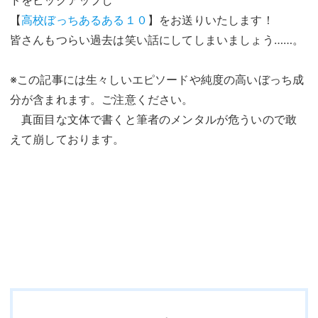
ドをピックアップし
【
高校ぼっちあるある１０
】をお送りいたします！
皆さんもつらい過去は笑い話にしてしまいましょう……。
※この記事には生々しいエピソードや純度の高いぼっち成
分が含まれます。ご注意ください。
真面目な文体で書くと筆者のメンタルが危ういので敢
えて崩しております。