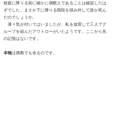
校庭に降りる前に確かに偶数人であることは確認したは
ずでした。まさか下に降りる階段を踏み外して誰か死ん
だのでしょうか。
薄々気が付いてはいましたが、私を放置して三人でグ
ループを組んだアウトローがいたようです。ここから先
の記憶はないです。
本物
は偶数でも余るのです。