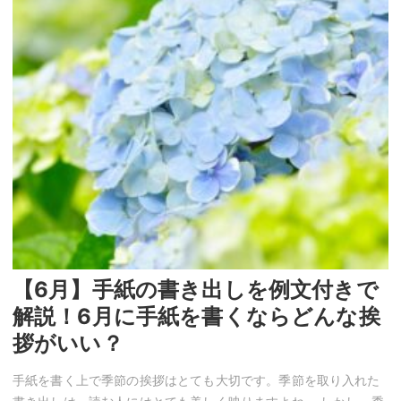
【6月】手紙の書き出しを例文付きで
解説！6月に手紙を書くならどんな挨
拶がいい？
手紙を書く上で季節の挨拶はとても大切です。季節を取り入れた