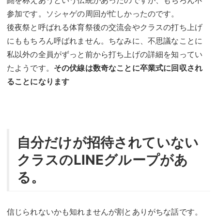
闘を称えあうという伝統があったのですが、もちろん不
参加です。ソシャゲの周回が忙しかったのです。
後夜祭と呼ばれる体育祭後の交流会やクラスの打ち上げ
にももちろん呼ばれません。ちなみに、不思議なことに
私以外の全員がずっと前から打ち上げの詳細を知ってい
たようです。
その伏線は数奇なことに卒業式に回収され
ることになります
自分だけが招待されていない
クラスのLINEグループがあ
る。
信じられないかも知れませんが割とありがちな話です。