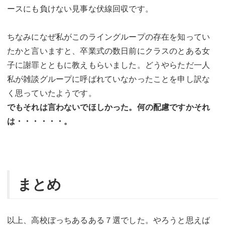
ースにも負けない見事な伏線回収です。
ちなみになぜ私がこのライングループの存在を知ってい
たかと言いますと、卒業式の数日前にクラスのとある女
子に謝罪とともに教えもらいました。どうやらただ一人
私が雑談グループに呼ばれていなかったことを申し訳な
く思っていたようです。
でもそれは言わないでほしかった。何の配慮ですかそれ
は・・・・・・。
まとめ
以上、高校ぼっちあるある７選でした。やろうと思えば