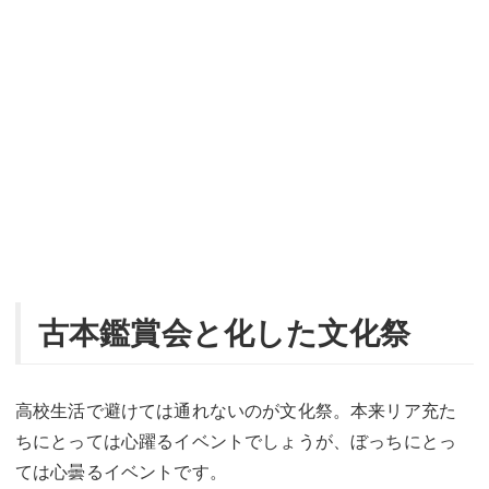
古本鑑賞会と化した文化祭
高校生活で避けては通れないのが文化祭。本来リア充た
ちにとっては心躍るイベントでしょうが、ぼっちにとっ
ては心曇るイベントです。