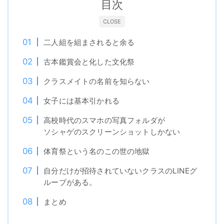
目次
CLOSE
二人組を組まされると余る
古本鑑賞会と化した文化祭
クラスメイトの名前を知らない
女子には基本引かれる
高校時代のスマホの写真フォルダが
ソシャゲのスクリーンショットしかない
体育祭という名のこの世の地獄
自分だけが招待されていないクラスのLINEグ
ループがある。
まとめ