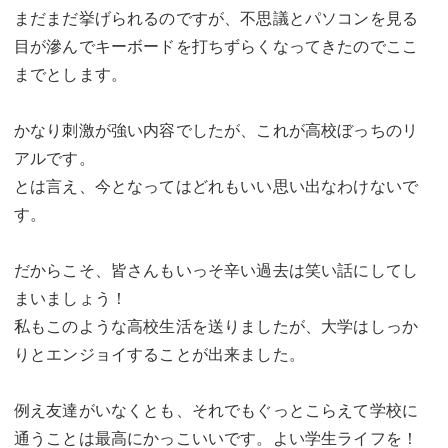
まだまだ挙げられるのですが、不思議とパソコンを見る
目が滲んでキーボードを打ちずらくなってきたのでここ
までとします。
かなり刺激が強い内容でしたが、これが高校ぼっちのリ
アルです。
とは言え、今となってはどれもいい思い出なわけないで
す。
だからこそ、皆さんもいっそ辛い過去は笑い話にしてし
まいましょう！
私もこのような高校生活を送りましたが、大学はしっか
りとエンジョイすることが出来ました。
例え友達がいなくとも、それでもぐっとこらえて学校に
通うことは最高にかっこいいです。よい学生ライフを！