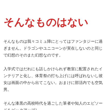
そんなものはない
そんなものは我々コミュ障にとってはファンタジーに過
ぎません。ドラゴンやユニコーンが実在しないのと同じ
で幻想のそのまた幻想なのです。
入学式ではだれにも話しかけられず教室に配置されたイ
ンテリアと化し、体育祭の打ち上げには呼ばれないし彼
女は画面の中から出てこない。おまけに部活内でも空気
男。
そんな漆黒の高校時代を過ごした筆者や知人のエピソー