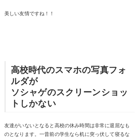
美しい友情ですね！！
高校時代のスマホの写真フォ
ルダが
ソシャゲのスクリーンショッ
トしかない
友達がいないとなると高校の休み時間は非常に退屈なも
のとなります。一昔前の学生なら机に突っ伏して寝るな