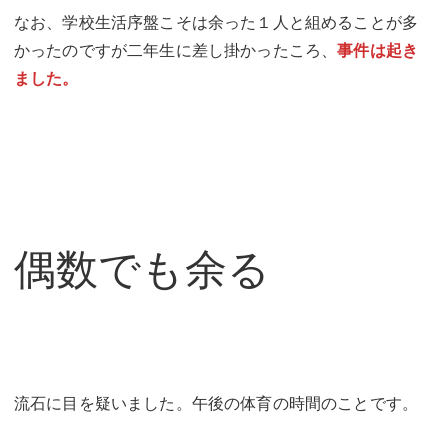
なお、学校生活序盤こそは余った１人と組めることが多
かったのですが二年生に差し掛かったころ、
事件は起き
ました。
偶数でも余る
流石に目を疑いました。午後の体育の時間のことです。