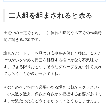
二人組を組まされると余る
王道中の王道ですね。主に体育の時間やペアでの作業時
間に起きる現象です。
誰もがパートナーを見つけ安寧を確保した後に、１人だ
けつがいを求めて周囲を徘徊する様はかなり不気味で
す。できる限りおとなしそうなグループを見つけて入れ
てもらうことが多かったですね。
そのためペアを作る必要がある場合は朝からクラスメイ
トの人数を数え、偶数か奇数かを把握する必要がありま
す。奇数だったらどうするかって？どうもしませんよ。