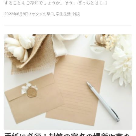
することをご存知でしょうか。そう、ぼっちとは […]
2022年6月8日 / オタクの早口, 学生生活, 雑談