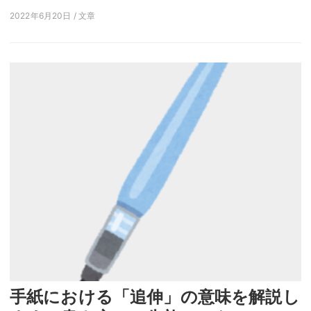
2022年6月20日 / 文章
手紙における「追伸」の意味を解説し