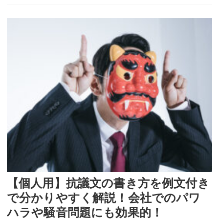
【個人用】抗議文の書き方を例文付き
で分かりやすく解説！会社でのパワ
ハラや騒音問題にも効果的！