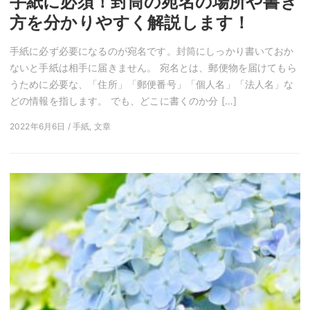
手紙に必須！封筒の宛名の場所や書き
方を分かりやすく解説します！
手紙に必ず必要になるのが宛名です。封筒にしっかり書いておか
ないと手紙は相手に届きません。 宛名とは、郵便物を届けてもら
うために必要な、「住所」「郵便番号」「個人名」「法人名」な
どの情報を指します。 でも、どこに書くのか分 […]
2022年6月6日 / 手紙, 文章