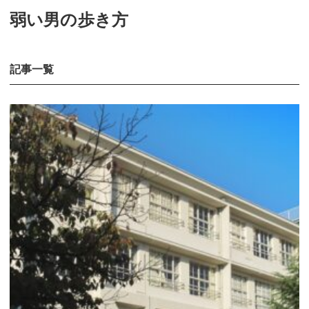
弱い男の歩き方
記事一覧